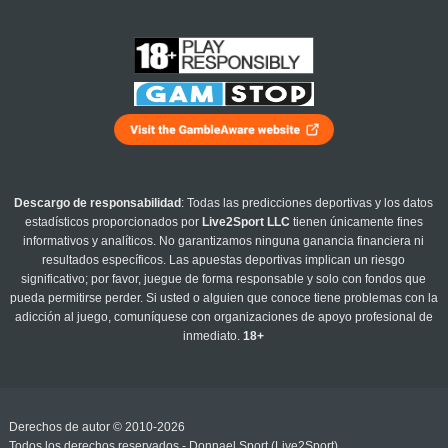
Descargo de responsabilidad
: Todas las predicciones deportivas y los datos
estadísticos proporcionados por
Live2Sport LLC
tienen únicamente fines
informativos y analíticos. No garantizamos ninguna ganancia financiera ni
resultados específicos. Las apuestas deportivas implican un riesgo
significativo; por favor, juegue de forma responsable y solo con fondos que
pueda permitirse perder. Si usted o alguien que conoce tiene problemas con la
adicción al juego, comuníquese con organizaciones de apoyo profesional de
inmediato.
18+
Derechos de autor © 2010-2026
Todos los derechos reservados - Donnael Sport (Live2Sport)