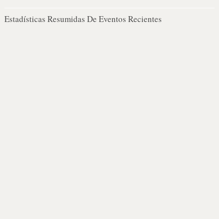
Estadísticas Resumidas De Eventos Recientes