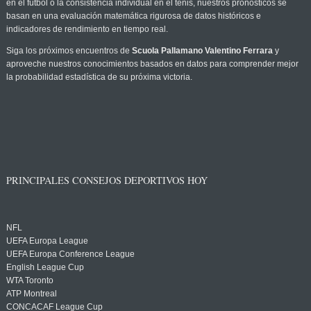
en el fútbol o la consistencia individual en el tenis, nuestros pronósticos se
basan en una evaluación matemática rigurosa de datos históricos e
indicadores de rendimiento en tiempo real.
Siga los próximos encuentros de
Scuola Pallamano Valentino Ferrara
y
aproveche nuestros conocimientos basados en datos para comprender mejor
la probabilidad estadística de su próxima victoria.
PRINCIPALES CONSEJOS DEPORTIVOS HOY
NFL
UEFA Europa League
UEFA Europa Conference League
English League Cup
WTA Toronto
ATP Montreal
CONCACAF League Cup