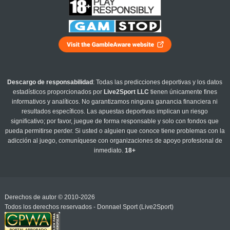
Descargo de responsabilidad
: Todas las predicciones deportivas y los datos
estadísticos proporcionados por
Live2Sport LLC
tienen únicamente fines
informativos y analíticos. No garantizamos ninguna ganancia financiera ni
resultados específicos. Las apuestas deportivas implican un riesgo
significativo; por favor, juegue de forma responsable y solo con fondos que
pueda permitirse perder. Si usted o alguien que conoce tiene problemas con la
adicción al juego, comuníquese con organizaciones de apoyo profesional de
inmediato.
18+
Derechos de autor © 2010-2026
Todos los derechos reservados - Donnael Sport (Live2Sport)