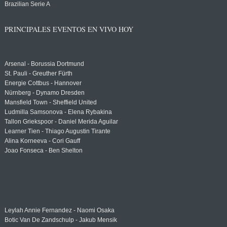
Brazilian Serie A
PRINCIPALES EVENTOS EN VIVO HOY
Arsenal - Borussia Dortmund
St. Pauli - Greuther Fürth
Energie Cottbus - Hannover
Nürnberg - Dynamo Dresden
Mansfield Town - Sheffield United
Ludmilla Samsonova - Elena Rybakina
Tallon Griekspoor - Daniel Merida Aguilar
Learner Tien - Thiago Augustin Tirante
Alina Korneeva - Cori Gauff
Joao Fonseca - Ben Shelton
Leylah Annie Fernandez - Naomi Osaka
Botic Van De Zandschulp - Jakub Mensik