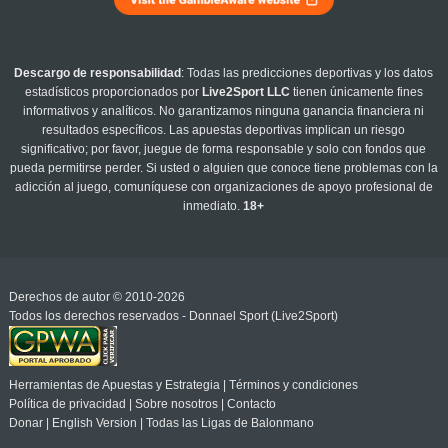
Descargo de responsabilidad
: Todas las predicciones deportivas y los datos
estadísticos proporcionados por
Live2Sport LLC
tienen únicamente fines
informativos y analíticos. No garantizamos ninguna ganancia financiera ni
resultados específicos. Las apuestas deportivas implican un riesgo
significativo; por favor, juegue de forma responsable y solo con fondos que
pueda permitirse perder. Si usted o alguien que conoce tiene problemas con la
adicción al juego, comuníquese con organizaciones de apoyo profesional de
inmediato.
18+
Derechos de autor © 2010-2026
Todos los derechos reservados - Donnael Sport (Live2Sport)
Herramientas de Apuestas y Estrategia
|
Términos y condiciones
Política de privacidad
|
Sobre nosotros
|
Contacto
Donar
|
English Version
|
Todas las Ligas de Balonmano