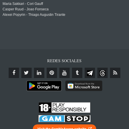
Maria Sakkari - Cori Gauff
Casper Ruud - Joao Fonseca
Alexei Popyrin - Thiago Augustin Tirante
REDES SOCIALES