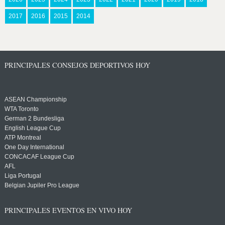
2017
2016
2015
2014
PRINCIPALES CONSEJOS DEPORTIVOS HOY
ASEAN Championship
WTA Toronto
German 2 Bundesliga
English League Cup
ATP Montreal
One Day International
CONCACAF League Cup
AFL
Liga Portugal
Belgian Jupiler Pro League
PRINCIPALES EVENTOS EN VIVO HOY