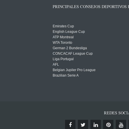
PRINCIPALES CONSEJOS DEPORTIVOS
Emirates Cup
English League Cup
ATP Montreal
WTA Toronto
German 2 Bundesliga
CONCACAF League Cup
Liga Portugal
AFL
Belgian Jupiler Pro League
Brazilian Serie A
REDES SOCI