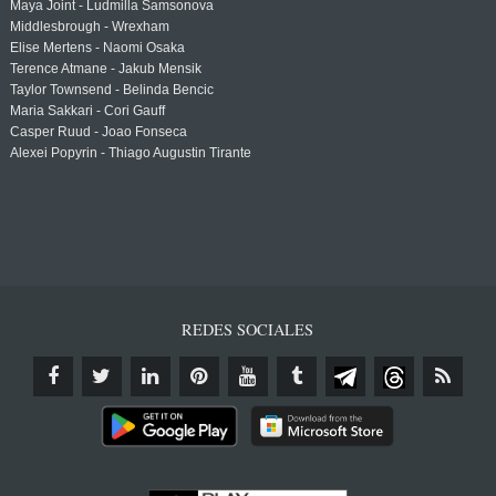
Maya Joint - Ludmilla Samsonova
Middlesbrough - Wrexham
Elise Mertens - Naomi Osaka
Terence Atmane - Jakub Mensik
Taylor Townsend - Belinda Bencic
Maria Sakkari - Cori Gauff
Casper Ruud - Joao Fonseca
Alexei Popyrin - Thiago Augustin Tirante
REDES SOCIALES