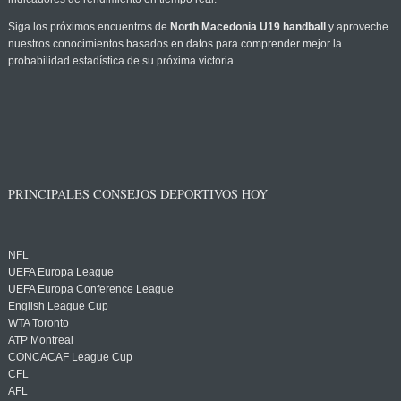
Siga los próximos encuentros de
North Macedonia U19 handball
y aproveche
nuestros conocimientos basados en datos para comprender mejor la
probabilidad estadística de su próxima victoria.
PRINCIPALES CONSEJOS DEPORTIVOS HOY
NFL
UEFA Europa League
UEFA Europa Conference League
English League Cup
WTA Toronto
ATP Montreal
CONCACAF League Cup
CFL
AFL