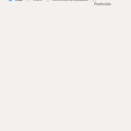
Predicción