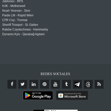
Jablonec - RFS
HJK - Motherwell
Noah Yerevan - Sion
Paide LM - Rapid Wien
CFR Cluj - Tromsø
Sheriff Tiraspol - St. Gallen
Raków Częstochowa - Hammarby
Dynamo Kyiv - Qarabağ Agdam
REDES SOCIALES