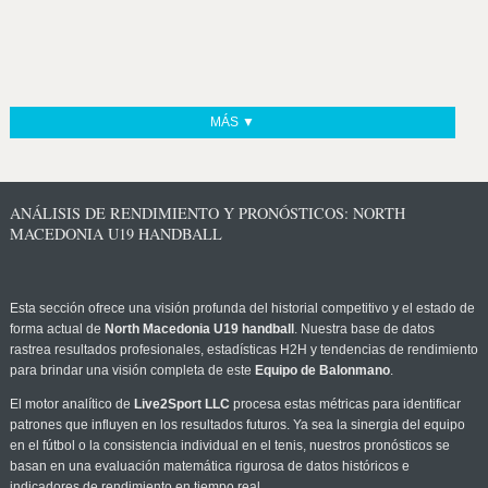
MÁS ▼
ANÁLISIS DE RENDIMIENTO Y PRONÓSTICOS: NORTH
MACEDONIA U19 HANDBALL
Esta sección ofrece una visión profunda del historial competitivo y el estado de
forma actual de
North Macedonia U19 handball
. Nuestra base de datos
rastrea resultados profesionales, estadísticas H2H y tendencias de rendimiento
para brindar una visión completa de este
Equipo de Balonmano
.
El motor analítico de
Live2Sport LLC
procesa estas métricas para identificar
patrones que influyen en los resultados futuros. Ya sea la sinergia del equipo
en el fútbol o la consistencia individual en el tenis, nuestros pronósticos se
basan en una evaluación matemática rigurosa de datos históricos e
indicadores de rendimiento en tiempo real.