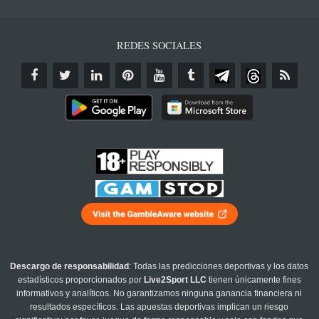
REDES SOCIALES
Descargo de responsabilidad
: Todas las predicciones deportivas y los datos
estadísticos proporcionados por
Live2Sport LLC
tienen únicamente fines
informativos y analíticos. No garantizamos ninguna ganancia financiera ni
resultados específicos. Las apuestas deportivas implican un riesgo