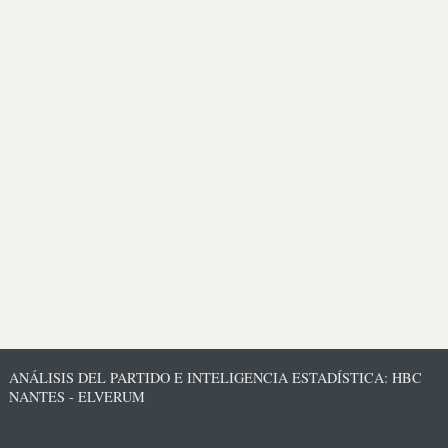
ANÁLISIS DEL PARTIDO E INTELIGENCIA ESTADÍSTICA: HBC
NANTES - ELVERUM