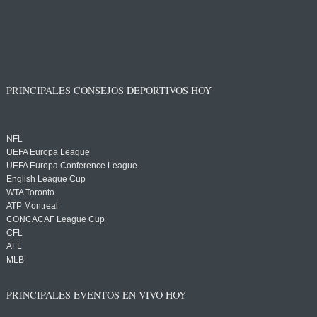
PRINCIPALES CONSEJOS DEPORTIVOS HOY
NFL
UEFA Europa League
UEFA Europa Conference League
English League Cup
WTA Toronto
ATP Montreal
CONCACAF League Cup
CFL
AFL
MLB
PRINCIPALES EVENTOS EN VIVO HOY