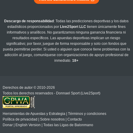
Descargo de responsabilidad
: Todas las predicciones deportivas y los datos
estadísticos proporcionados por
Live2Sport LLC
tienen únicamente fines
informativos y analíticos. No garantizamos ninguna ganancia financiera ni
resultados específicos. Las apuestas deportivas implican un riesgo
significativo; por favor, juegue de forma responsable y solo con fondos que
pueda permitirse perder. Si usted o alguien que conoce tiene problemas con la
adicción al juego, comuníquese con organizaciones de apoyo profesional de
inmediato.
18+
Derechos de autor © 2010-2026
Todos los derechos reservados - Donnael Sport (Live2Sport)
Herramientas de Apuestas y Estrategia
|
Términos y condiciones
Política de privacidad
|
Sobre nosotros
|
Contacto
Donar
|
English Version
|
Todas las Ligas de Balonmano