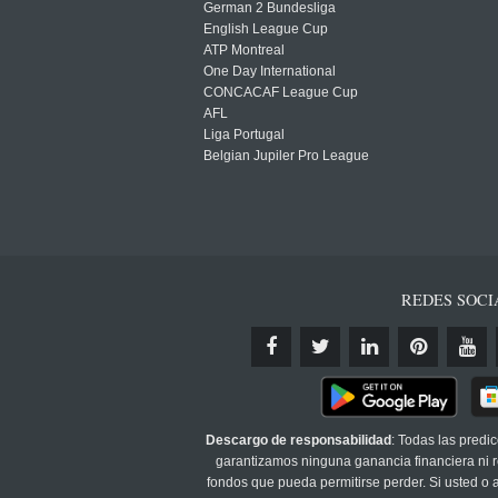
German 2 Bundesliga
English League Cup
ATP Montreal
One Day International
CONCACAF League Cup
AFL
Liga Portugal
Belgian Jupiler Pro League
REDES SOCI
Descargo de responsabilidad
: Todas las predi
garantizamos ninguna ganancia financiera ni re
fondos que pueda permitirse perder. Si usted o