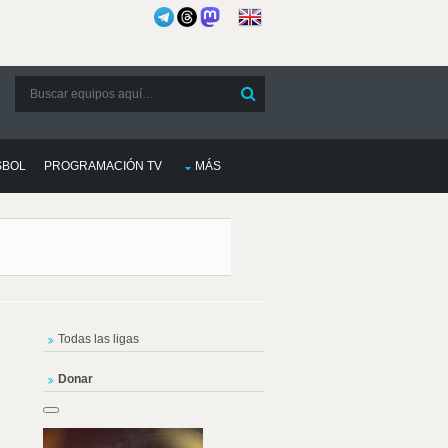
SBOL
PROGRAMACIÓN TV
MÁS
Todas las ligas
Donar