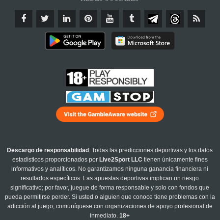
Descargo de responsabilidad
: Todas las predicciones deportivas y los datos
estadísticos proporcionados por
Live2Sport LLC
tienen únicamente fines
informativos y analíticos. No garantizamos ninguna ganancia financiera ni
resultados específicos. Las apuestas deportivas implican un riesgo
significativo; por favor, juegue de forma responsable y solo con fondos que
pueda permitirse perder. Si usted o alguien que conoce tiene problemas con la
adicción al juego, comuníquese con organizaciones de apoyo profesional de
inmediato.
18+