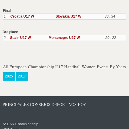
Final
1
Croatia U17 W
Slovakia U17 W
30 : 34
3rd place
2
Spain U17 W
Montenegro U17 W
20 : 22
All European Championship U17 Handball Women Events By Years
2025
2017
PRINCIPALES CONSEJOS DEPORTIVOS HOY
ASEAN Championship