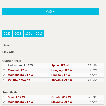
MÁS ▼
2025
2023
2021
2017
Draw
Play Offs
Quarter-finals
1
Switzerland U17 W
Spain U17 W
27 : 29
2
Croatia U17 W
Hungary U17 W
32 : 26
3
Montenegro U17 W
France U17 W
31 : 29
4
Denmark U17 W
Slovakia U17 W
29 : 30
Semi-finals
1
Spain U17 W
Croatia U17 W
28 : 31
2
Montenegro U17 W
Slovakia U17 W
27 : 29