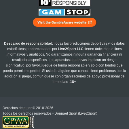
Descargo de responsabilidad
: Todas las predicciones deportivas y los datos
estadísticos proporcionados por
Live2Sport LLC
tienen únicamente fines
informativos y analíticos. No garantizamos ninguna ganancia financiera ni
resultados específicos. Las apuestas deportivas implican un riesgo
significativo; por favor, juegue de forma responsable y solo con fondos que
pueda permitirse perder. Si usted o alguien que conoce tiene problemas con la
adicción al juego, comuníquese con organizaciones de apoyo profesional de
inmediato.
18+
Derechos de autor © 2010-2026
Todos los derechos reservados - Donnael Sport (Live2Sport)