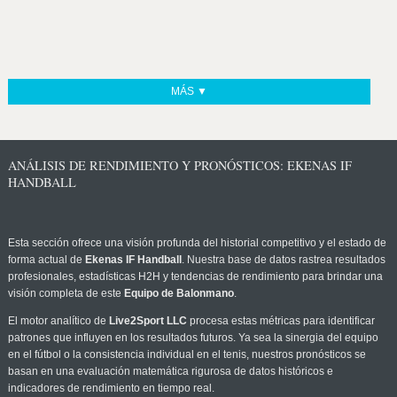
MÁS ▼
ANÁLISIS DE RENDIMIENTO Y PRONÓSTICOS: EKENAS IF
HANDBALL
Esta sección ofrece una visión profunda del historial competitivo y el estado de
forma actual de
Ekenas IF Handball
. Nuestra base de datos rastrea resultados
profesionales, estadísticas H2H y tendencias de rendimiento para brindar una
visión completa de este
Equipo de Balonmano
.
El motor analítico de
Live2Sport LLC
procesa estas métricas para identificar
patrones que influyen en los resultados futuros. Ya sea la sinergia del equipo
en el fútbol o la consistencia individual en el tenis, nuestros pronósticos se
basan en una evaluación matemática rigurosa de datos históricos e
indicadores de rendimiento en tiempo real.