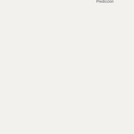
Predicción