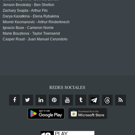
Jenson Brooksby - Ben Shelton
Zachary Svajda - Arthur Fils
Darya Kasatkina - Elena Rybakina
Miomir Kecmanovic - Arthur Rinderknech
Ignacio Buse - Cameron Norrie
Marie Bouzkova - Taylor Townsend
Casper Ruud - Juan Manuel Cerundolo
REDES SOCIALES