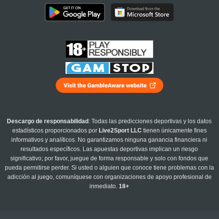
Descargo de responsabilidad
: Todas las predicciones deportivas y los datos
estadísticos proporcionados por
Live2Sport LLC
tienen únicamente fines
informativos y analíticos. No garantizamos ninguna ganancia financiera ni
resultados específicos. Las apuestas deportivas implican un riesgo
significativo; por favor, juegue de forma responsable y solo con fondos que
pueda permitirse perder. Si usted o alguien que conoce tiene problemas con la
adicción al juego, comuníquese con organizaciones de apoyo profesional de
inmediato.
18+