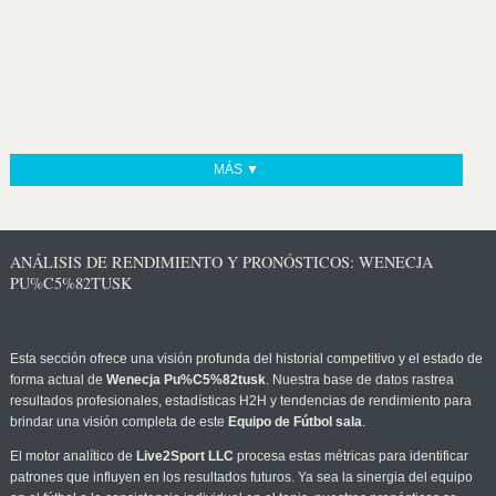
MÁS ▼
ANÁLISIS DE RENDIMIENTO Y PRONÓSTICOS: WENECJA
PU%C5%82TUSK
Esta sección ofrece una visión profunda del historial competitivo y el estado de
forma actual de
Wenecja Pu%C5%82tusk
. Nuestra base de datos rastrea
resultados profesionales, estadísticas H2H y tendencias de rendimiento para
brindar una visión completa de este
Equipo de Fútbol sala
.
El motor analítico de
Live2Sport LLC
procesa estas métricas para identificar
patrones que influyen en los resultados futuros. Ya sea la sinergia del equipo