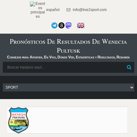
español
info@live2sport.com
Pronósticos De Resultados De Wenecja
Pułtusk
Consejos para Apostar, En Vivo, Dónde Ver, Estadísticas y Resultados, Resumen