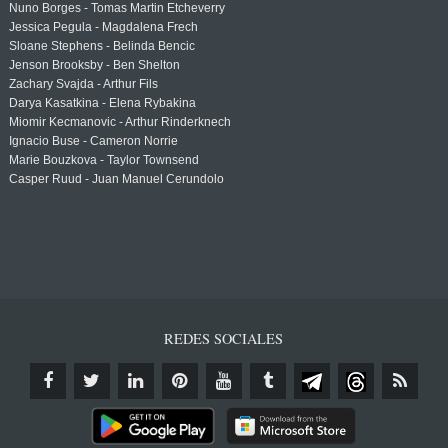
Nuno Borges - Tomas Martin Etcheverry
Jessica Pegula - Magdalena Frech
Sloane Stephens - Belinda Bencic
Jenson Brooksby - Ben Shelton
Zachary Svajda - Arthur Fils
Darya Kasatkina - Elena Rybakina
Miomir Kecmanovic - Arthur Rinderknech
Ignacio Buse - Cameron Norrie
Marie Bouzkova - Taylor Townsend
Casper Ruud - Juan Manuel Cerundolo
REDES SOCIALES