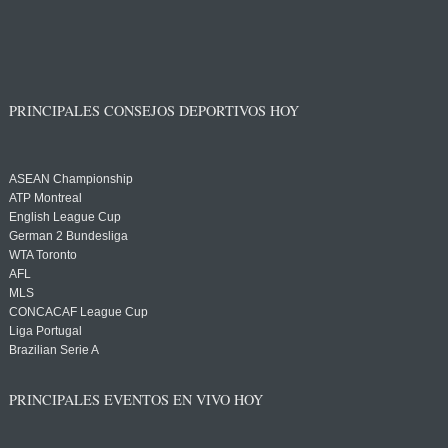
PRINCIPALES CONSEJOS DEPORTIVOS HOY
ASEAN Championship
ATP Montreal
English League Cup
German 2 Bundesliga
WTA Toronto
AFL
MLS
CONCACAF League Cup
Liga Portugal
Brazilian Serie A
PRINCIPALES EVENTOS EN VIVO HOY