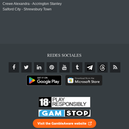
Crewe Alexandra - Accrington Stanley
Salford City - Shrewsbury Town
REDES SOCIALES