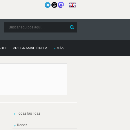
SBOL
PROGRAMACIÓN TV
MÁS
Todas las ligas
Donar