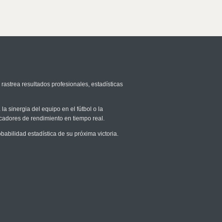
 rastrea resultados profesionales, estadísticas
la sinergia del equipo en el fútbol o la
icadores de rendimiento en tiempo real.
bilidad estadística de su próxima victoria.