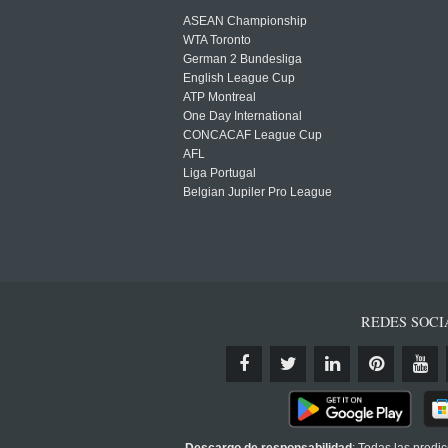
ASEAN Championship
WTA Toronto
German 2 Bundesliga
English League Cup
ATP Montreal
One Day International
CONCACAF League Cup
AFL
Liga Portugal
Belgian Jupiler Pro League
REDES SOCI