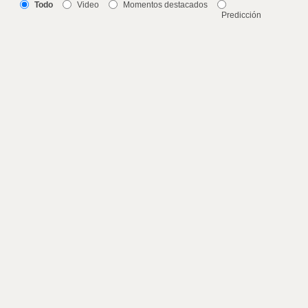
Todo
Video
Momentos destacados
Predicción