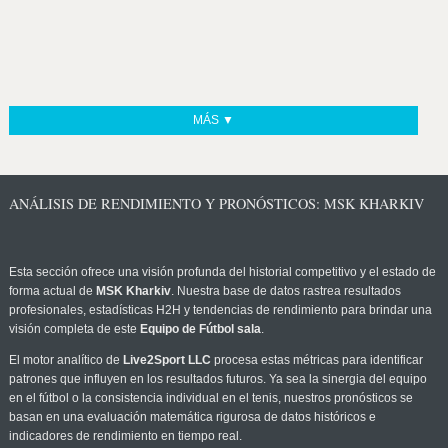
MÁS ▼
ANÁLISIS DE RENDIMIENTO Y PRONÓSTICOS: MSK KHARKIV
Esta sección ofrece una visión profunda del historial competitivo y el estado de
forma actual de
MSK Kharkiv
. Nuestra base de datos rastrea resultados
profesionales, estadísticas H2H y tendencias de rendimiento para brindar una
visión completa de este
Equipo de Fútbol sala
.
El motor analítico de
Live2Sport LLC
procesa estas métricas para identificar
patrones que influyen en los resultados futuros. Ya sea la sinergia del equipo
en el fútbol o la consistencia individual en el tenis, nuestros pronósticos se
basan en una evaluación matemática rigurosa de datos históricos e
indicadores de rendimiento en tiempo real.