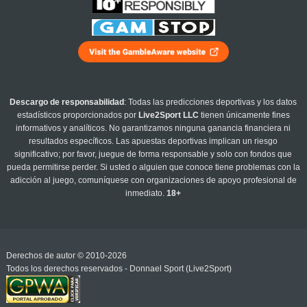
Descargo de responsabilidad
: Todas las predicciones deportivas y los datos
estadísticos proporcionados por
Live2Sport LLC
tienen únicamente fines
informativos y analíticos. No garantizamos ninguna ganancia financiera ni
resultados específicos. Las apuestas deportivas implican un riesgo
significativo; por favor, juegue de forma responsable y solo con fondos que
pueda permitirse perder. Si usted o alguien que conoce tiene problemas con la
adicción al juego, comuníquese con organizaciones de apoyo profesional de
inmediato.
18+
Derechos de autor © 2010-2026
Todos los derechos reservados - Donnael Sport (Live2Sport)