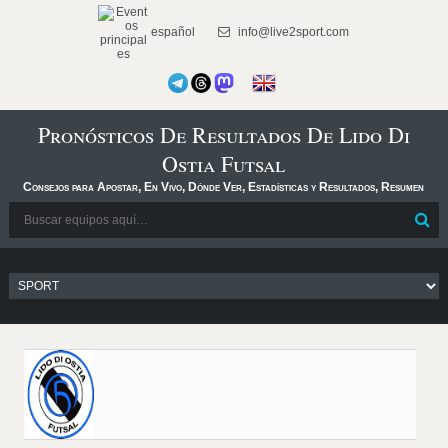
español
info@live2sport.com
Pronósticos De Resultados De Lido Di
Ostia Futsal
Consejos para Apostar, En Vivo, Dónde Ver, Estadísticas y Resultados, Resumen