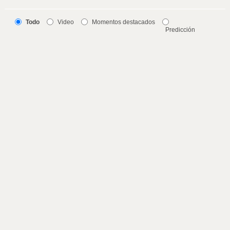
Todo
Video
Momentos destacados
Predicción