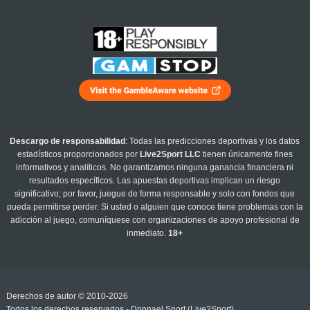
Descargo de responsabilidad
: Todas las predicciones deportivas y los datos
estadísticos proporcionados por
Live2Sport LLC
tienen únicamente fines
informativos y analíticos. No garantizamos ninguna ganancia financiera ni
resultados específicos. Las apuestas deportivas implican un riesgo
significativo; por favor, juegue de forma responsable y solo con fondos que
pueda permitirse perder. Si usted o alguien que conoce tiene problemas con la
adicción al juego, comuníquese con organizaciones de apoyo profesional de
inmediato.
18+
Derechos de autor © 2010-2026
Todos los derechos reservados - Donnael Sport (Live2Sport)