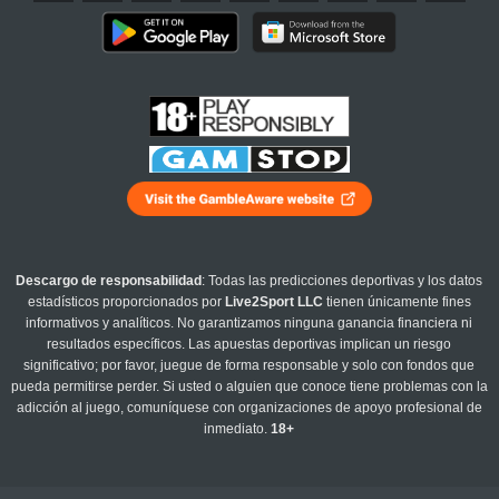
Descargo de responsabilidad
: Todas las predicciones deportivas y los datos
estadísticos proporcionados por
Live2Sport LLC
tienen únicamente fines
informativos y analíticos. No garantizamos ninguna ganancia financiera ni
resultados específicos. Las apuestas deportivas implican un riesgo
significativo; por favor, juegue de forma responsable y solo con fondos que
pueda permitirse perder. Si usted o alguien que conoce tiene problemas con la
adicción al juego, comuníquese con organizaciones de apoyo profesional de
inmediato.
18+