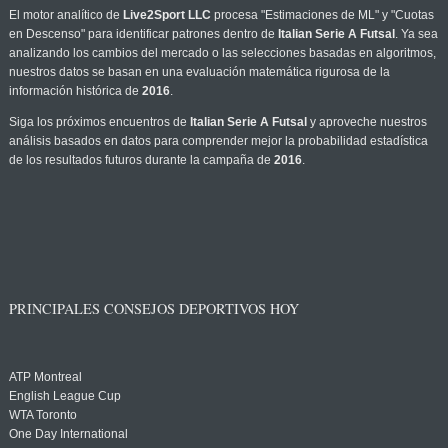
El motor analítico de
Live2Sport LLC
procesa "Estimaciones de ML" y "Cuotas
en Descenso" para identificar patrones dentro de
Italian Serie A Futsal
. Ya sea
analizando los cambios del mercado o las selecciones basadas en algoritmos,
nuestros datos se basan en una evaluación matemática rigurosa de la
información histórica de
2016
.
Siga los próximos encuentros de
Italian Serie A Futsal
y aproveche nuestros
análisis basados en datos para comprender mejor la probabilidad estadística
de los resultados futuros durante la campaña de
2016
.
PRINCIPALES CONSEJOS DEPORTIVOS HOY
ATP Montreal
English League Cup
WTA Toronto
One Day International