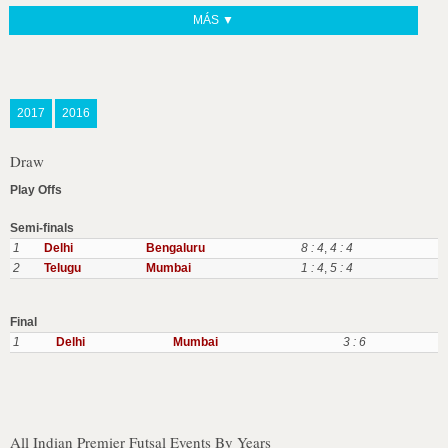
MÁS ▼
2017
2016
Draw
Play Offs
Semi-finals
1
Delhi
Bengaluru
8 : 4
,
4 : 4
2
Telugu
Mumbai
1 : 4
,
5 : 4
Final
1
Delhi
Mumbai
3 : 6
All Indian Premier Futsal Events By Years