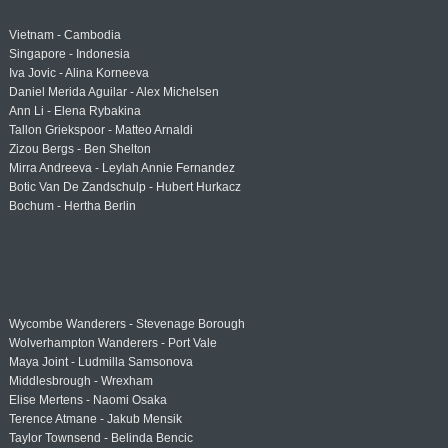
Vietnam - Cambodia
Singapore - Indonesia
Iva Jovic - Alina Korneeva
Daniel Merida Aguilar - Alex Michelsen
Ann Li - Elena Rybakina
Tallon Griekspoor - Matteo Arnaldi
Zizou Bergs - Ben Shelton
Mirra Andreeva - Leylah Annie Fernandez
Botic Van De Zandschulp - Hubert Hurkacz
Bochum - Hertha Berlin
Wycombe Wanderers - Stevenage Borough
Wolverhampton Wanderers - Port Vale
Maya Joint - Ludmilla Samsonova
Middlesbrough - Wrexham
Elise Mertens - Naomi Osaka
Terence Atmane - Jakub Mensik
Taylor Townsend - Belinda Bencic