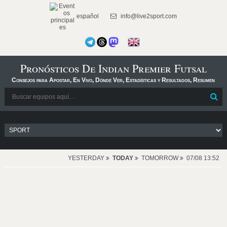
español
info@live2sport.com
Pronósticos De Indian Premier Futsal
Consejos para Apostar, En Vivo, Dónde Ver, Estadísticas y Resultados, Resumen
YESTERDAY
TODAY
TOMORROW
07/08 13:52