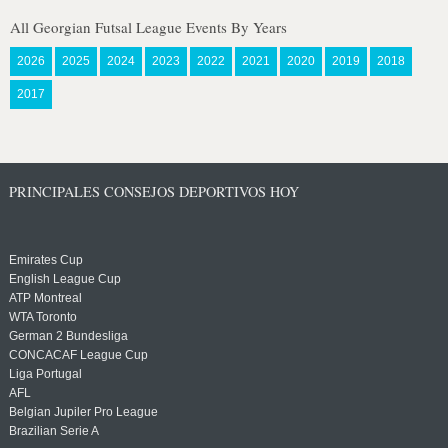
All Georgian Futsal League Events By Years
2026
2025
2024
2023
2022
2021
2020
2019
2018
2017
PRINCIPALES CONSEJOS DEPORTIVOS HOY
Emirates Cup
English League Cup
ATP Montreal
WTA Toronto
German 2 Bundesliga
CONCACAF League Cup
Liga Portugal
AFL
Belgian Jupiler Pro League
Brazilian Serie A