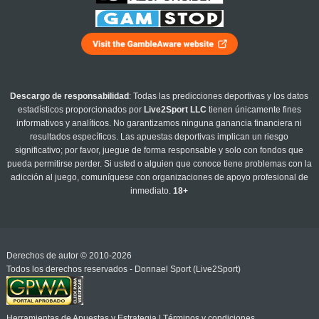
Descargo de responsabilidad
: Todas las predicciones deportivas y los datos
estadísticos proporcionados por
Live2Sport LLC
tienen únicamente fines
informativos y analíticos. No garantizamos ninguna ganancia financiera ni
resultados específicos. Las apuestas deportivas implican un riesgo
significativo; por favor, juegue de forma responsable y solo con fondos que
pueda permitirse perder. Si usted o alguien que conoce tiene problemas con la
adicción al juego, comuníquese con organizaciones de apoyo profesional de
inmediato.
18+
Derechos de autor © 2010-2026
Todos los derechos reservados - Donnael Sport (Live2Sport)
Herramientas de Apuestas y Estrategia
|
Términos y condiciones