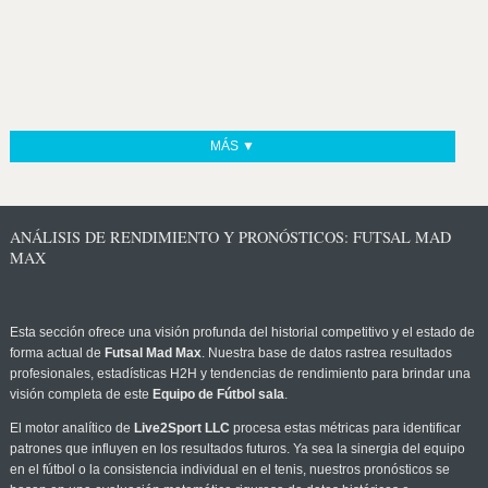
MÁS ▼
ANÁLISIS DE RENDIMIENTO Y PRONÓSTICOS: FUTSAL MAD
MAX
Esta sección ofrece una visión profunda del historial competitivo y el estado de
forma actual de
Futsal Mad Max
. Nuestra base de datos rastrea resultados
profesionales, estadísticas H2H y tendencias de rendimiento para brindar una
visión completa de este
Equipo de Fútbol sala
.
El motor analítico de
Live2Sport LLC
procesa estas métricas para identificar
patrones que influyen en los resultados futuros. Ya sea la sinergia del equipo
en el fútbol o la consistencia individual en el tenis, nuestros pronósticos se