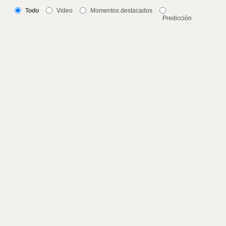
Todo
Video
Momentos destacados
Predicción