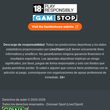
Descargo de responsabilidad
: Todas las predicciones deportivas y los datos
estadísticos proporcionados por
Live2Sport LLC
tienen únicamente fines
informativos y analíticos. No garantizamos ninguna ganancia financiera ni
resultados específicos. Las apuestas deportivas implican un riesgo
significativo; por favor, juegue de forma responsable y solo con fondos que
pueda permitirse perder. Si usted o alguien que conoce tiene problemas con la
adicción al juego, comuníquese con organizaciones de apoyo profesional de
inmediato.
18+
Derechos de autor © 2010-2026
Todos los derechos reservados - Donnael Sport (Live2Sport)