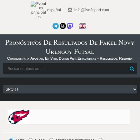
español
info@live2sport.com
Pronósticos De Resultados De Fakel Novy
Urengoy Futsal
Consejos para Apostar, En Vivo, Dónde Ver, Estadísticas y Resultados, Resumen