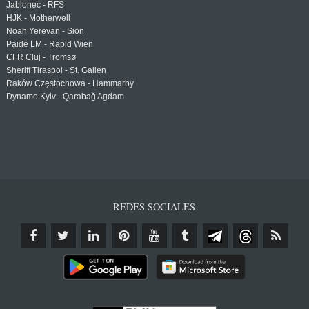
Jablonec - RFS
HJK - Motherwell
Noah Yerevan - Sion
Paide LM - Rapid Wien
CFR Cluj - Tromsø
Sheriff Tiraspol - St. Gallen
Raków Częstochowa - Hammarby
Dynamo Kyiv - Qarabağ Agdam
REDES SOCIALES