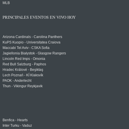
MLB
PRINCIPALES EVENTOS EN VIVO HOY
Arizona Cardinals - Carolina Panthers
KuPS Kuopio - Universitatea Craiova
Maccabi Tel Aviv - CSKA Sofia
Jagiellonia Białystok - Glasgow Rangers
Lincoln Red Imps - Omonia
Red Bull Salzburg - Paphos
Hradec Králové - Beşiktaş
Lech Poznań - KÍ Klaksvík
PAOK - Anderlecht
Thun - Vikingur Reykjavik
Benfica - Hearts
Inter Turku - Vaduz