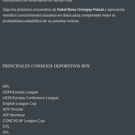
indicadores de rendimiento en tiempo real.
Siga los próximos encuentros de
Fakel Novy Urengoy Futsal
y aproveche
nuestros conocimientos basados en datos para comprender mejor la
probabilidad estadística de su próxima victoria.
PRINCIPALES CONSEJOS DEPORTIVOS HOY
NFL
UEFA Europa League
UEFA Europa Conference League
English League Cup
WTA Toronto
ATP Montreal
CONCACAF League Cup
CFL
AFL