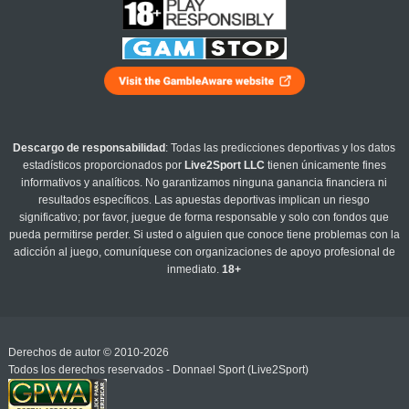
Descargo de responsabilidad
: Todas las predicciones deportivas y los datos
estadísticos proporcionados por
Live2Sport LLC
tienen únicamente fines
informativos y analíticos. No garantizamos ninguna ganancia financiera ni
resultados específicos. Las apuestas deportivas implican un riesgo
significativo; por favor, juegue de forma responsable y solo con fondos que
pueda permitirse perder. Si usted o alguien que conoce tiene problemas con la
adicción al juego, comuníquese con organizaciones de apoyo profesional de
inmediato.
18+
Derechos de autor © 2010-2026
Todos los derechos reservados - Donnael Sport (Live2Sport)