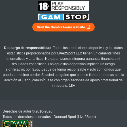
Descargo de responsabilidad
: Todas las predicciones deportivas y los datos
estadísticos proporcionados por
Live2Sport LLC
tienen únicamente fines
informativos y analíticos. No garantizamos ninguna ganancia financiera ni
resultados específicos. Las apuestas deportivas implican un riesgo
significativo; por favor, juegue de forma responsable y solo con fondos que
pueda permitirse perder. Si usted o alguien que conoce tiene problemas con la
adicción al juego, comuníquese con organizaciones de apoyo profesional de
inmediato.
18+
Derechos de autor © 2010-2026
Todos los derechos reservados - Donnael Sport (Live2Sport)