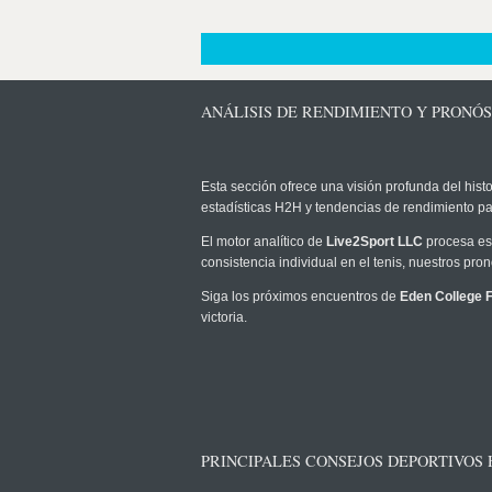
ANÁLISIS DE RENDIMIENTO Y PRONÓS
Esta sección ofrece una visión profunda del histo
estadísticas H2H y tendencias de rendimiento pa
El motor analítico de
Live2Sport LLC
procesa est
consistencia individual en el tenis, nuestros pr
Siga los próximos encuentros de
Eden College F
victoria.
PRINCIPALES CONSEJOS DEPORTIVOS