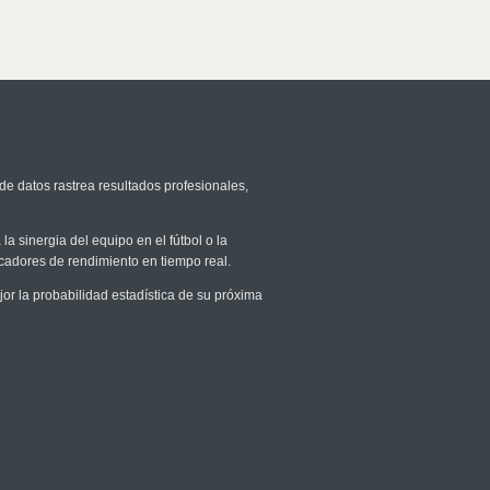
de datos rastrea resultados profesionales,
la sinergia del equipo en el fútbol o la
icadores de rendimiento en tiempo real.
 la probabilidad estadística de su próxima