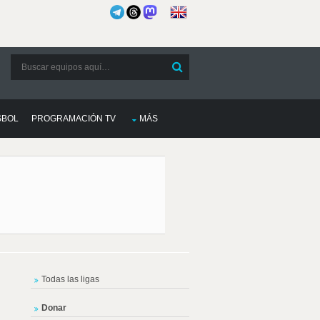
SBOL
PROGRAMACIÓN TV
MÁS
Todas las ligas
Donar