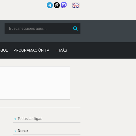
SBOL
PROGRAMACIÓN TV
MÁS
Todas las ligas
Donar