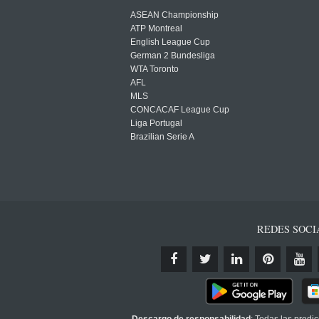
ASEAN Championship
ATP Montreal
English League Cup
German 2 Bundesliga
WTA Toronto
AFL
MLS
CONCACAF League Cup
Liga Portugal
Brazilian Serie A
REDES SOCI