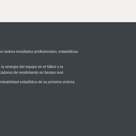
s rastrea resultados profesionales, estadísticas
la sinergia del equipo en el fútbol o la
icadores de rendimiento en tiempo real.
babilidad estadística de su próxima victoria.