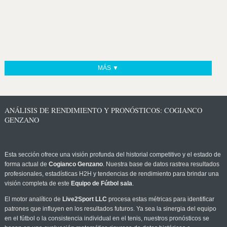
MÁS ▼
ANÁLISIS DE RENDIMIENTO Y PRONÓSTICOS: COGIANCO
GENZANO
Esta sección ofrece una visión profunda del historial competitivo y el estado de
forma actual de
Cogianco Genzano
. Nuestra base de datos rastrea resultados
profesionales, estadísticas H2H y tendencias de rendimiento para brindar una
visión completa de este
Equipo de Fútbol sala
.
El motor analítico de
Live2Sport LLC
procesa estas métricas para identificar
patrones que influyen en los resultados futuros. Ya sea la sinergia del equipo
en el fútbol o la consistencia individual en el tenis, nuestros pronósticos se