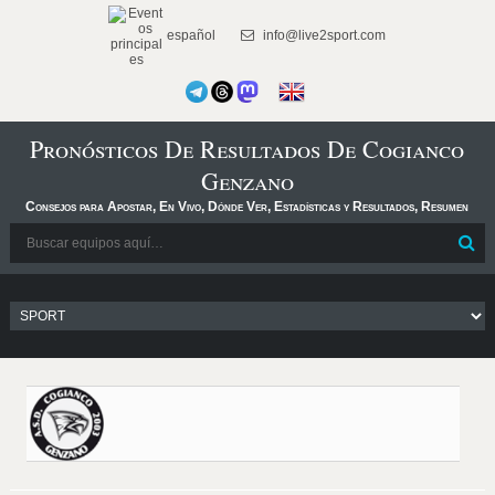
español
info@live2sport.com
Pronósticos De Resultados De Cogianco
Genzano
Consejos para Apostar, En Vivo, Dónde Ver, Estadísticas y Resultados, Resumen