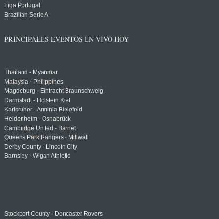
Liga Portugal
Brazilian Serie A
PRINCIPALES EVENTOS EN VIVO HOY
Thailand - Myanmar
Malaysia - Philippines
Magdeburg - Eintracht Braunschweig
Darmstadt - Holstein Kiel
Karlsruher - Arminia Bielefeld
Heidenheim - Osnabrück
Cambridge United - Barnet
Queens Park Rangers - Millwall
Derby County - Lincoln City
Barnsley - Wigan Athletic
Stockport County - Doncaster Rovers