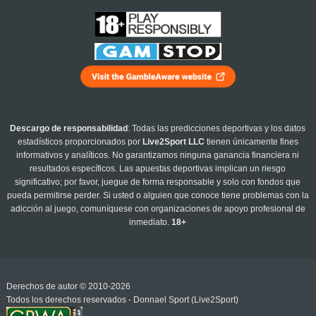
Descargo de responsabilidad
: Todas las predicciones deportivas y los datos
estadísticos proporcionados por
Live2Sport LLC
tienen únicamente fines
informativos y analíticos. No garantizamos ninguna ganancia financiera ni
resultados específicos. Las apuestas deportivas implican un riesgo
significativo; por favor, juegue de forma responsable y solo con fondos que
pueda permitirse perder. Si usted o alguien que conoce tiene problemas con la
adicción al juego, comuníquese con organizaciones de apoyo profesional de
inmediato.
18+
Derechos de autor © 2010-2026
Todos los derechos reservados - Donnael Sport (Live2Sport)