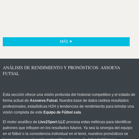
MÁS ▼
ANÁLISIS DE RENDIMIENTO Y PRONÓSTICOS: ASSOEVA
FUTSAL
Esta sección ofrece una visión profunda del historial competitivo y el estado de
forma actual de
Assoeva Futsal
. Nuestra base de datos rastrea resultados
profesionales, estadísticas H2H y tendencias de rendimiento para brindar una
visión completa de este
Equipo de Fútbol sala
.
El motor analítico de
Live2Sport LLC
procesa estas métricas para identificar
patrones que influyen en los resultados futuros. Ya sea la sinergia del equipo
en el fútbol o la consistencia individual en el tenis, nuestros pronósticos se