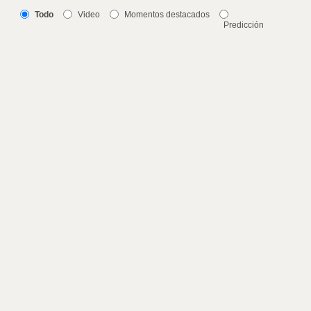
Todo
Video
Momentos destacados
Predicción