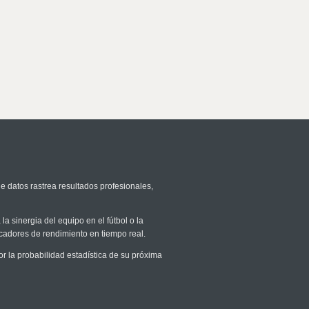
e datos rastrea resultados profesionales,
la sinergia del equipo en el fútbol o la
icadores de rendimiento en tiempo real.
 la probabilidad estadística de su próxima