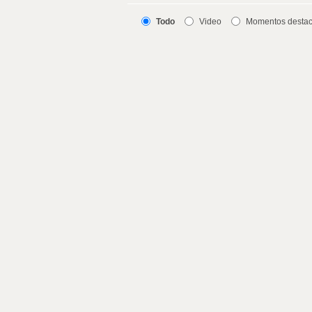
Todo
Video
Momentos desta