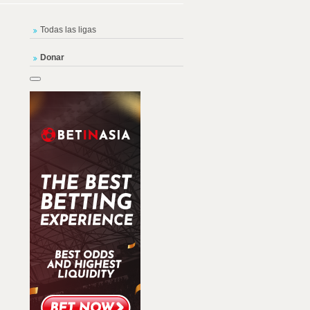
Todas las ligas
Donar