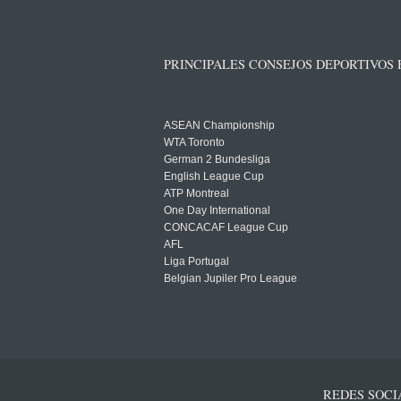
PRINCIPALES CONSEJOS DEPORTIVOS
ASEAN Championship
WTA Toronto
German 2 Bundesliga
English League Cup
ATP Montreal
One Day International
CONCACAF League Cup
AFL
Liga Portugal
Belgian Jupiler Pro League
REDES SOCI