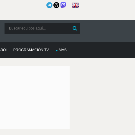
SBOL
PROGRAMACIÓN TV
MÁS