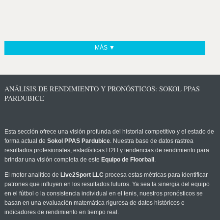
MÁS ▼
ANÁLISIS DE RENDIMIENTO Y PRONÓSTICOS: SOKOL PPAS
PARDUBICE
Esta sección ofrece una visión profunda del historial competitivo y el estado de
forma actual de
Sokol PPAS Pardubice
. Nuestra base de datos rastrea
resultados profesionales, estadísticas H2H y tendencias de rendimiento para
brindar una visión completa de este
Equipo de Floorball
.
El motor analítico de
Live2Sport LLC
procesa estas métricas para identificar
patrones que influyen en los resultados futuros. Ya sea la sinergia del equipo
en el fútbol o la consistencia individual en el tenis, nuestros pronósticos se
basan en una evaluación matemática rigurosa de datos históricos e
indicadores de rendimiento en tiempo real.