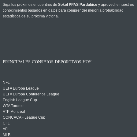
Siga los próximos encuentros de
Sokol PPAS Pardubice
y aproveche nuestros
conocimientos basados en datos para comprender mejor la probabilidad
estadística de su próxima victoria.
PRINCIPALES CONSEJOS DEPORTIVOS HOY
NFL
UEFA Europa League
UEFA Europa Conference League
English League Cup
WTA Toronto
ATP Montreal
CONCACAF League Cup
CFL
AFL
MLB