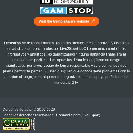
Descargo de responsabilidad
: Todas las predicciones deportivas y los datos
estadísticos proporcionados por
Live2Sport LLC
tienen únicamente fines
informativos y analíticos. No garantizamos ninguna ganancia financiera ni
resultados específicos. Las apuestas deportivas implican un riesgo
significativo; por favor, juegue de forma responsable y solo con fondos que
pueda permitirse perder. Si usted o alguien que conoce tiene problemas con la
adicción al juego, comuníquese con organizaciones de apoyo profesional de
inmediato.
18+
Derechos de autor © 2010-2026
Todos los derechos reservados - Donnael Sport (Live2Sport)