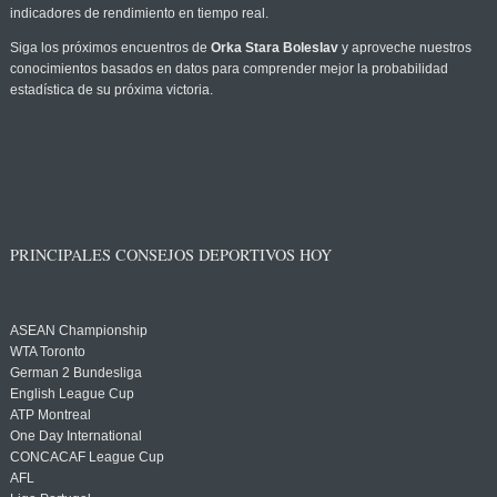
indicadores de rendimiento en tiempo real.
Siga los próximos encuentros de
Orka Stara Boleslav
y aproveche nuestros
conocimientos basados en datos para comprender mejor la probabilidad
estadística de su próxima victoria.
PRINCIPALES CONSEJOS DEPORTIVOS HOY
ASEAN Championship
WTA Toronto
German 2 Bundesliga
English League Cup
ATP Montreal
One Day International
CONCACAF League Cup
AFL