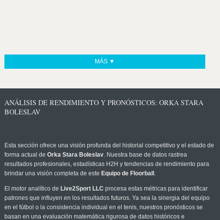
MÁS ▼
ANÁLISIS DE RENDIMIENTO Y PRONÓSTICOS: ORKA STARA
BOLESLAV
Esta sección ofrece una visión profunda del historial competitivo y el estado de
forma actual de
Orka Stara Boleslav
. Nuestra base de datos rastrea
resultados profesionales, estadísticas H2H y tendencias de rendimiento para
brindar una visión completa de este
Equipo de Floorball
.
El motor analítico de
Live2Sport LLC
procesa estas métricas para identificar
patrones que influyen en los resultados futuros. Ya sea la sinergia del equipo
en el fútbol o la consistencia individual en el tenis, nuestros pronósticos se
basan en una evaluación matemática rigurosa de datos históricos e