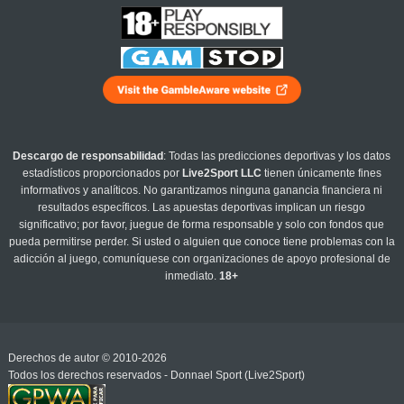
Descargo de responsabilidad
: Todas las predicciones deportivas y los datos
estadísticos proporcionados por
Live2Sport LLC
tienen únicamente fines
informativos y analíticos. No garantizamos ninguna ganancia financiera ni
resultados específicos. Las apuestas deportivas implican un riesgo
significativo; por favor, juegue de forma responsable y solo con fondos que
pueda permitirse perder. Si usted o alguien que conoce tiene problemas con la
adicción al juego, comuníquese con organizaciones de apoyo profesional de
inmediato.
18+
Derechos de autor © 2010-2026
Todos los derechos reservados - Donnael Sport (Live2Sport)