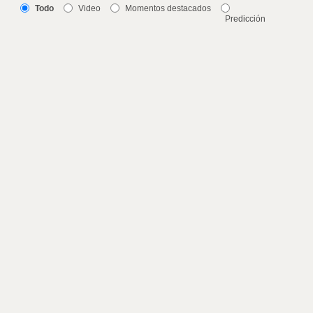
Todo
Video
Momentos destacados
Predicción