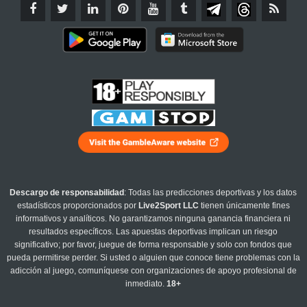
Descargo de responsabilidad
: Todas las predicciones deportivas y los datos
estadísticos proporcionados por
Live2Sport LLC
tienen únicamente fines
informativos y analíticos. No garantizamos ninguna ganancia financiera ni
resultados específicos. Las apuestas deportivas implican un riesgo
significativo; por favor, juegue de forma responsable y solo con fondos que
pueda permitirse perder. Si usted o alguien que conoce tiene problemas con la
adicción al juego, comuníquese con organizaciones de apoyo profesional de
inmediato.
18+