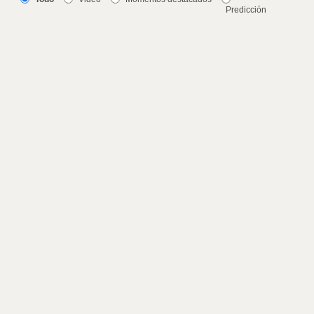
Predicción