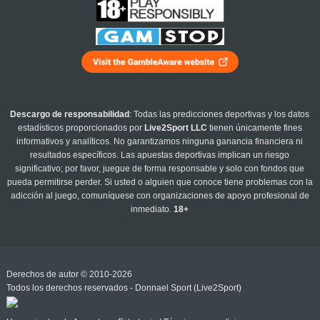
Descargo de responsabilidad
: Todas las predicciones deportivas y los datos
estadísticos proporcionados por
Live2Sport LLC
tienen únicamente fines
informativos y analíticos. No garantizamos ninguna ganancia financiera ni
resultados específicos. Las apuestas deportivas implican un riesgo
significativo; por favor, juegue de forma responsable y solo con fondos que
pueda permitirse perder. Si usted o alguien que conoce tiene problemas con la
adicción al juego, comuníquese con organizaciones de apoyo profesional de
inmediato.
18+
Derechos de autor © 2010-2026
Todos los derechos reservados - Donnael Sport (Live2Sport)