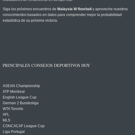
Siga los próximos encuentros de
Malaysia W floorball
y aproveche nuestros
conocimientos basados en datos para comprender mejor la probabilidad
estadística de su próxima victoria.
PRINCIPALES CONSEJOS DEPORTIVOS HOY
ASEAN Championship
ATP Montreal
English League Cup
German 2 Bundesliga
WTA Toronto
AFL
MLS
CONCACAF League Cup
Liga Portugal