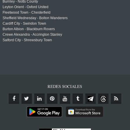
Burnley - Notts County
Leyton Orient - Oxford United
Fleetwood Town - Chesterfield
Sheffield Wednesday - Bolton Wanderers
Cardiff City - Swindon Town
Burton Albion - Blackburn Rovers
Crewe Alexandra - Accrington Stanley
Salford City - Shrewsbury Town
REDES SOCIALES