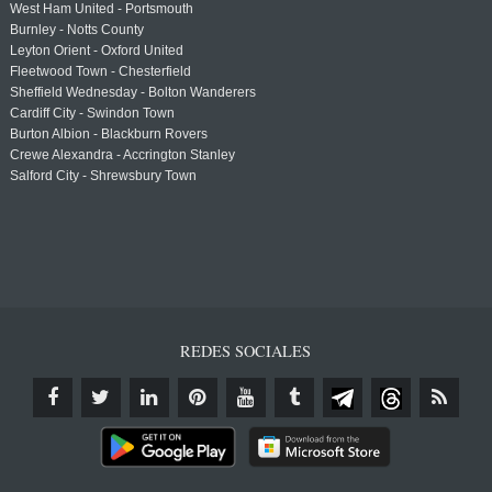
West Ham United - Portsmouth
Burnley - Notts County
Leyton Orient - Oxford United
Fleetwood Town - Chesterfield
Sheffield Wednesday - Bolton Wanderers
Cardiff City - Swindon Town
Burton Albion - Blackburn Rovers
Crewe Alexandra - Accrington Stanley
Salford City - Shrewsbury Town
REDES SOCIALES