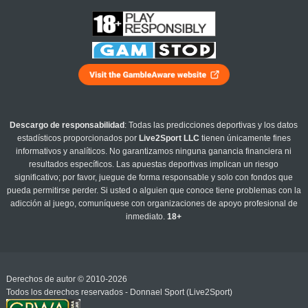
Descargo de responsabilidad
: Todas las predicciones deportivas y los datos
estadísticos proporcionados por
Live2Sport LLC
tienen únicamente fines
informativos y analíticos. No garantizamos ninguna ganancia financiera ni
resultados específicos. Las apuestas deportivas implican un riesgo
significativo; por favor, juegue de forma responsable y solo con fondos que
pueda permitirse perder. Si usted o alguien que conoce tiene problemas con la
adicción al juego, comuníquese con organizaciones de apoyo profesional de
inmediato.
18+
Derechos de autor © 2010-2026
Todos los derechos reservados - Donnael Sport (Live2Sport)