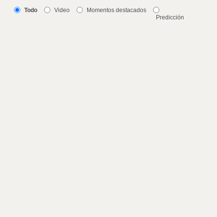
Todo
Video
Momentos destacados
Predicción