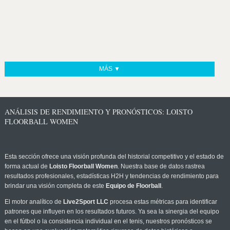
MÁS ▼
ANÁLISIS DE RENDIMIENTO Y PRONÓSTICOS: LOISTO
FLOORBALL WOMEN
Esta sección ofrece una visión profunda del historial competitivo y el estado de
forma actual de
Loisto Floorball Women
. Nuestra base de datos rastrea
resultados profesionales, estadísticas H2H y tendencias de rendimiento para
brindar una visión completa de este
Equipo de Floorball
.
El motor analítico de
Live2Sport LLC
procesa estas métricas para identificar
patrones que influyen en los resultados futuros. Ya sea la sinergia del equipo
en el fútbol o la consistencia individual en el tenis, nuestros pronósticos se