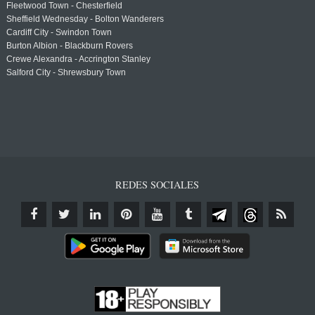
Fleetwood Town - Chesterfield
Sheffield Wednesday - Bolton Wanderers
Cardiff City - Swindon Town
Burton Albion - Blackburn Rovers
Crewe Alexandra - Accrington Stanley
Salford City - Shrewsbury Town
REDES SOCIALES