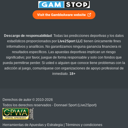
Descargo de responsabilidad
: Todas las predicciones deportivas y los datos
estadísticos proporcionados por
Live2Sport LLC
tienen únicamente fines
informativos y analíticos. No garantizamos ninguna ganancia financiera ni
resultados específicos. Las apuestas deportivas implican un riesgo
significativo; por favor, juegue de forma responsable y solo con fondos que
pueda permitirse perder. Si usted o alguien que conoce tiene problemas con la
adicción al juego, comuníquese con organizaciones de apoyo profesional de
inmediato.
18+
Derechos de autor © 2010-2026
Todos los derechos reservados - Donnael Sport (Live2Sport)
Herramientas de Apuestas y Estrategia
|
Términos y condiciones