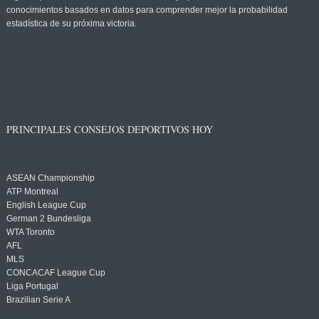
conocimientos basados en datos para comprender mejor la probabilidad
estadística de su próxima victoria.
PRINCIPALES CONSEJOS DEPORTIVOS HOY
ASEAN Championship
ATP Montreal
English League Cup
German 2 Bundesliga
WTA Toronto
AFL
MLS
CONCACAF League Cup
Liga Portugal
Brazilian Serie A