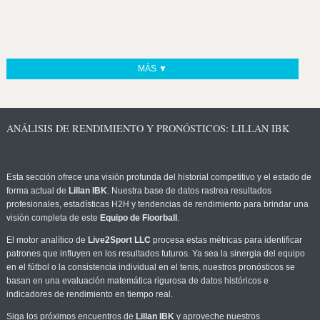
MÁS ▼
ANÁLISIS DE RENDIMIENTO Y PRONÓSTICOS: LILLAN IBK
Esta sección ofrece una visión profunda del historial competitivo y el estado de
forma actual de
Lillan IBK
. Nuestra base de datos rastrea resultados
profesionales, estadísticas H2H y tendencias de rendimiento para brindar una
visión completa de este
Equipo de Floorball
.
El motor analítico de
Live2Sport LLC
procesa estas métricas para identificar
patrones que influyen en los resultados futuros. Ya sea la sinergia del equipo
en el fútbol o la consistencia individual en el tenis, nuestros pronósticos se
basan en una evaluación matemática rigurosa de datos históricos e
indicadores de rendimiento en tiempo real.
Siga los próximos encuentros de
Lillan IBK
y aproveche nuestros