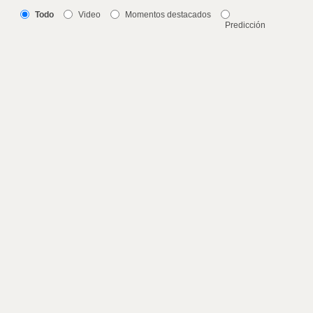
Todo
Video
Momentos destacados
Predicción