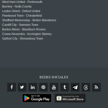
West Ham United - Portsmouth
Burnley - Notts County
Leyton Orient - Oxford United
Fleetwood Town - Chesterfield
Sheffield Wednesday - Bolton Wanderers
Cardiff City - Swindon Town
Burton Albion - Blackburn Rovers
Crewe Alexandra - Accrington Stanley
Salford City - Shrewsbury Town
REDES SOCIALES