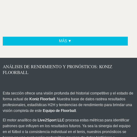
MÁS ▼
ANÁLISIS DE RENDIMIENTO Y PRONÓSTICOS: KONIZ
FLOORBALL
Esta sección ofrece una visión profunda del historial competitivo y el estado de
forma actual de
Koniz Floorball
. Nuestra base de datos rastrea resultados
profesionales, estadísticas H2H y tendencias de rendimiento para brindar una
visión completa de este
Equipo de Floorball
.
El motor analítico de
Live2Sport LLC
procesa estas métricas para identificar
patrones que influyen en los resultados futuros. Ya sea la sinergia del equipo
en el fútbol o la consistencia individual en el tenis, nuestros pronósticos se