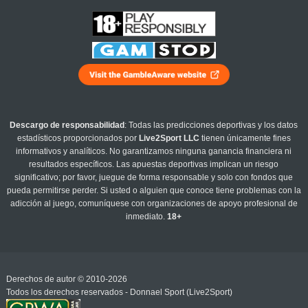
Descargo de responsabilidad
: Todas las predicciones deportivas y los datos
estadísticos proporcionados por
Live2Sport LLC
tienen únicamente fines
informativos y analíticos. No garantizamos ninguna ganancia financiera ni
resultados específicos. Las apuestas deportivas implican un riesgo
significativo; por favor, juegue de forma responsable y solo con fondos que
pueda permitirse perder. Si usted o alguien que conoce tiene problemas con la
adicción al juego, comuníquese con organizaciones de apoyo profesional de
inmediato.
18+
Derechos de autor © 2010-2026
Todos los derechos reservados - Donnael Sport (Live2Sport)