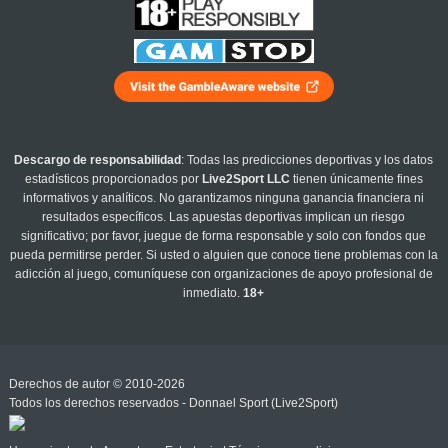
Descargo de responsabilidad
: Todas las predicciones deportivas y los datos
estadísticos proporcionados por
Live2Sport LLC
tienen únicamente fines
informativos y analíticos. No garantizamos ninguna ganancia financiera ni
resultados específicos. Las apuestas deportivas implican un riesgo
significativo; por favor, juegue de forma responsable y solo con fondos que
pueda permitirse perder. Si usted o alguien que conoce tiene problemas con la
adicción al juego, comuníquese con organizaciones de apoyo profesional de
inmediato.
18+
Derechos de autor © 2010-2026
Todos los derechos reservados - Donnael Sport (Live2Sport)