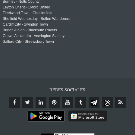
Burnley - Notts County
Leyton Orient - Oxford United
Fleetwood Town - Chesterfield
Sheffield Wednesday - Bolton Wanderers
Cardiff City - Swindon Town
Burton Albion - Blackburn Rovers
Crewe Alexandra - Accrington Stanley
Salford City - Shrewsbury Town
REDES SOCIALES