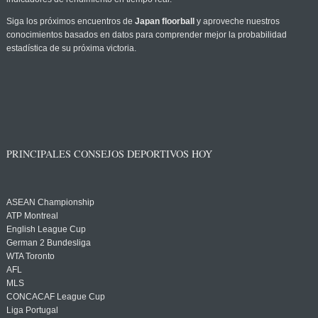
Siga los próximos encuentros de
Japan floorball
y aproveche nuestros
conocimientos basados en datos para comprender mejor la probabilidad
estadística de su próxima victoria.
PRINCIPALES CONSEJOS DEPORTIVOS HOY
ASEAN Championship
ATP Montreal
English League Cup
German 2 Bundesliga
WTA Toronto
AFL
MLS
CONCACAF League Cup
Liga Portugal