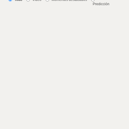
Predicción