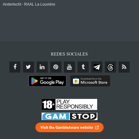
Anderlecht - RAAL La Louvière
REDES SOCIALES