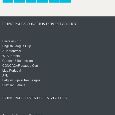
PRINCIPALES CONSEJOS DEPORTIVOS HOY
Emirates Cup
English League Cup
ATP Montreal
WTA Toronto
German 2 Bundesliga
CONCACAF League Cup
Liga Portugal
AFL
Belgian Jupiler Pro League
Brazilian Serie A
PRINCIPALES EVENTOS EN VIVO HOY