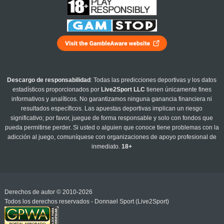
Descargo de responsabilidad
: Todas las predicciones deportivas y los datos
estadísticos proporcionados por
Live2Sport LLC
tienen únicamente fines
informativos y analíticos. No garantizamos ninguna ganancia financiera ni
resultados específicos. Las apuestas deportivas implican un riesgo
significativo; por favor, juegue de forma responsable y solo con fondos que
pueda permitirse perder. Si usted o alguien que conoce tiene problemas con la
adicción al juego, comuníquese con organizaciones de apoyo profesional de
inmediato.
18+
Derechos de autor © 2010-2026
Todos los derechos reservados - Donnael Sport (Live2Sport)