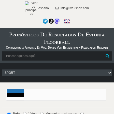
español
info@live2sport.com
Pronósticos De Resultados De Estonia
Floorball
Consejos para Apostar, En Vivo, Dónde Ver, Estadísticas y Resultados, Resumen
Todo
Video
Momentos destacados