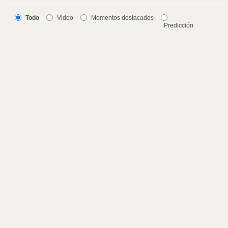
Todo
Video
Momentos destacados
Predicción