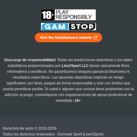
Descargo de responsabilidad
: Todas las predicciones deportivas y los datos
estadísticos proporcionados por
Live2Sport LLC
tienen únicamente fines
informativos y analíticos. No garantizamos ninguna ganancia financiera ni
resultados específicos. Las apuestas deportivas implican un riesgo
significativo; por favor, juegue de forma responsable y solo con fondos que
pueda permitirse perder. Si usted o alguien que conoce tiene problemas con la
adicción al juego, comuníquese con organizaciones de apoyo profesional de
inmediato.
18+
Derechos de autor © 2010-2026
Todos los derechos reservados - Donnael Sport (Live2Sport)