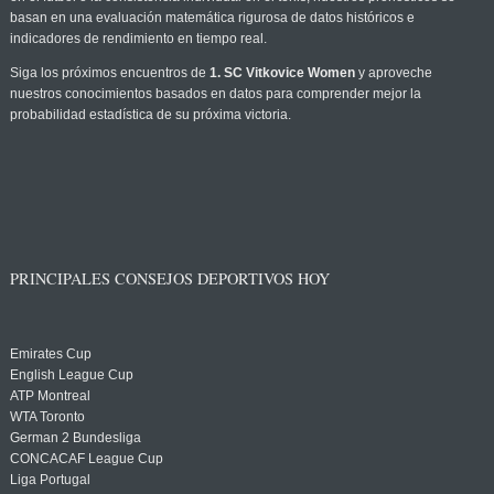
basan en una evaluación matemática rigurosa de datos históricos e
indicadores de rendimiento en tiempo real.
Siga los próximos encuentros de
1. SC Vitkovice Women
y aproveche
nuestros conocimientos basados en datos para comprender mejor la
probabilidad estadística de su próxima victoria.
PRINCIPALES CONSEJOS DEPORTIVOS HOY
Emirates Cup
English League Cup
ATP Montreal
WTA Toronto
German 2 Bundesliga
CONCACAF League Cup
Liga Portugal