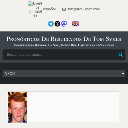
español
info@live2sport.com
Pronósticos De Resultados De Tom Sykes
Consejos para Apostar, En Vivo, Dónde Ver, Estadísticas y Resultados