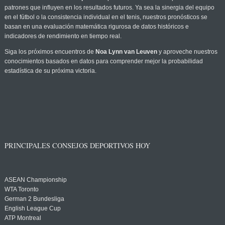
patrones que influyen en los resultados futuros. Ya sea la sinergia del equipo
en el fútbol o la consistencia individual en el tenis, nuestros pronósticos se
basan en una evaluación matemática rigurosa de datos históricos e
indicadores de rendimiento en tiempo real.
Siga los próximos encuentros de
Noa Lynn van Leuven
y aproveche nuestros
conocimientos basados en datos para comprender mejor la probabilidad
estadística de su próxima victoria.
PRINCIPALES CONSEJOS DEPORTIVOS HOY
ASEAN Championship
WTA Toronto
German 2 Bundesliga
English League Cup
ATP Montreal