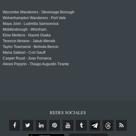
Wycombe Wanderers - Stevenage Borough
Wolverhampton Wanderers - Port Vale
Maya Joint - Ludmilla Samsonova
Middlesbrough - Wrexham
Elise Mertens - Naomi Osaka
Terence Atmane - Jakub Mensik
Taylor Townsend - Belinda Bencic
Maria Sakkari - Cori Gauff
Casper Ruud - Joao Fonseca
Alexei Popyrin - Thiago Augustin Tirante
REDES SOCIALES