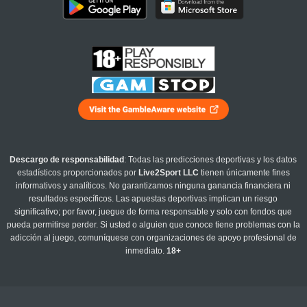
Descargo de responsabilidad
: Todas las predicciones deportivas y los datos
estadísticos proporcionados por
Live2Sport LLC
tienen únicamente fines
informativos y analíticos. No garantizamos ninguna ganancia financiera ni
resultados específicos. Las apuestas deportivas implican un riesgo
significativo; por favor, juegue de forma responsable y solo con fondos que
pueda permitirse perder. Si usted o alguien que conoce tiene problemas con la
adicción al juego, comuníquese con organizaciones de apoyo profesional de
inmediato.
18+