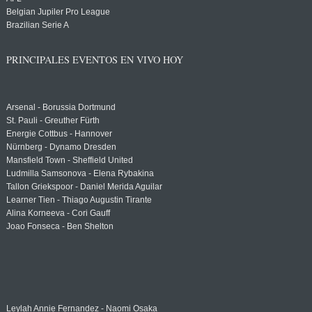
Belgian Jupiler Pro League
Brazilian Serie A
PRINCIPALES EVENTOS EN VIVO HOY
Arsenal - Borussia Dortmund
St. Pauli - Greuther Fürth
Energie Cottbus - Hannover
Nürnberg - Dynamo Dresden
Mansfield Town - Sheffield United
Ludmilla Samsonova - Elena Rybakina
Tallon Griekspoor - Daniel Merida Aguilar
Learner Tien - Thiago Augustin Tirante
Alina Korneeva - Cori Gauff
Joao Fonseca - Ben Shelton
Leylah Annie Fernandez - Naomi Osaka