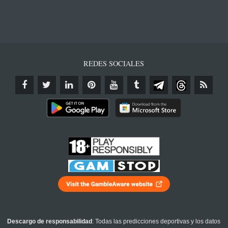
REDES SOCIALES
Descargo de responsabilidad
: Todas las predicciones deportivas y los datos