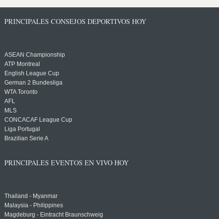
PRINCIPALES CONSEJOS DEPORTIVOS HOY
ASEAN Championship
ATP Montreal
English League Cup
German 2 Bundesliga
WTA Toronto
AFL
MLS
CONCACAF League Cup
Liga Portugal
Brazilian Serie A
PRINCIPALES EVENTOS EN VIVO HOY
Thailand - Myanmar
Malaysia - Philippines
Magdeburg - Eintracht Braunschweig