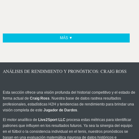
MÁS ▼
ANÁLISIS DE RENDIMIENTO Y PRONÓSTICOS: CRAIG ROSS
Esta sección ofrece una visión profunda del historial competitivo y el estado de
forma actual de
Craig Ross
. Nuestra base de datos rastrea resultados
profesionales, estadísticas H2H y tendencias de rendimiento para brindar una
visión completa de este
Jugador de Dardos
.
El motor analítico de
Live2Sport LLC
procesa estas métricas para identificar
patrones que influyen en los resultados futuros. Ya sea la sinergia del equipo
en el fútbol o la consistencia individual en el tenis, nuestros pronósticos se
basan en una evaluación matemática rigurosa de datos históricos e