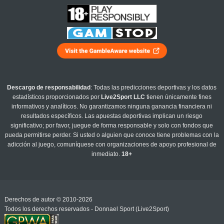
Descargo de responsabilidad
: Todas las predicciones deportivas y los datos
estadísticos proporcionados por
Live2Sport LLC
tienen únicamente fines
informativos y analíticos. No garantizamos ninguna ganancia financiera ni
resultados específicos. Las apuestas deportivas implican un riesgo
significativo; por favor, juegue de forma responsable y solo con fondos que
pueda permitirse perder. Si usted o alguien que conoce tiene problemas con la
adicción al juego, comuníquese con organizaciones de apoyo profesional de
inmediato.
18+
Derechos de autor © 2010-2026
Todos los derechos reservados - Donnael Sport (Live2Sport)