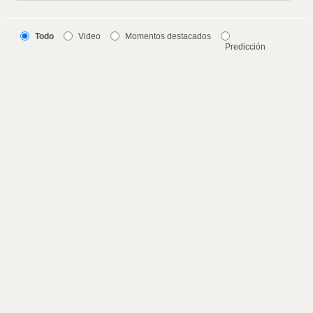
Todo
Video
Momentos destacados
Predicción