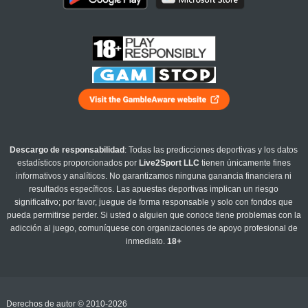
Descargo de responsabilidad
: Todas las predicciones deportivas y los datos
estadísticos proporcionados por
Live2Sport LLC
tienen únicamente fines
informativos y analíticos. No garantizamos ninguna ganancia financiera ni
resultados específicos. Las apuestas deportivas implican un riesgo
significativo; por favor, juegue de forma responsable y solo con fondos que
pueda permitirse perder. Si usted o alguien que conoce tiene problemas con la
adicción al juego, comuníquese con organizaciones de apoyo profesional de
inmediato.
18+
Derechos de autor © 2010-2026