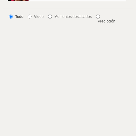
Todo
Video
Momentos destacados
Predicción