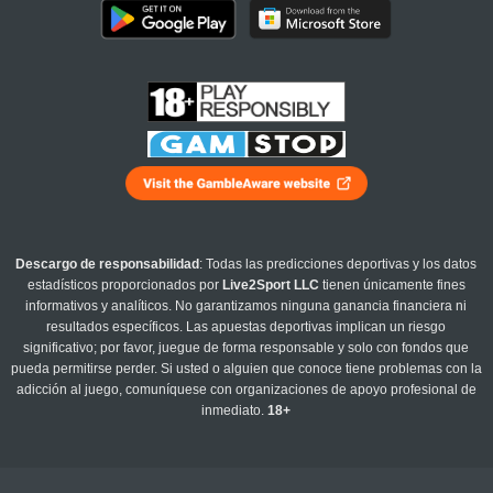
Descargo de responsabilidad
: Todas las predicciones deportivas y los datos
estadísticos proporcionados por
Live2Sport LLC
tienen únicamente fines
informativos y analíticos. No garantizamos ninguna ganancia financiera ni
resultados específicos. Las apuestas deportivas implican un riesgo
significativo; por favor, juegue de forma responsable y solo con fondos que
pueda permitirse perder. Si usted o alguien que conoce tiene problemas con la
adicción al juego, comuníquese con organizaciones de apoyo profesional de
inmediato.
18+