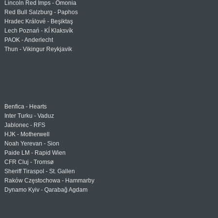
Lincoln Red Imps - Omonia
Red Bull Salzburg - Paphos
Hradec Králové - Beşiktaş
Lech Poznań - KÍ Klaksvík
PAOK - Anderlecht
Thun - Vikingur Reykjavik
Benfica - Hearts
Inter Turku - Vaduz
Jablonec - RFS
HJK - Motherwell
Noah Yerevan - Sion
Paide LM - Rapid Wien
CFR Cluj - Tromsø
Sheriff Tiraspol - St. Gallen
Raków Częstochowa - Hammarby
Dynamo Kyiv - Qarabağ Agdam