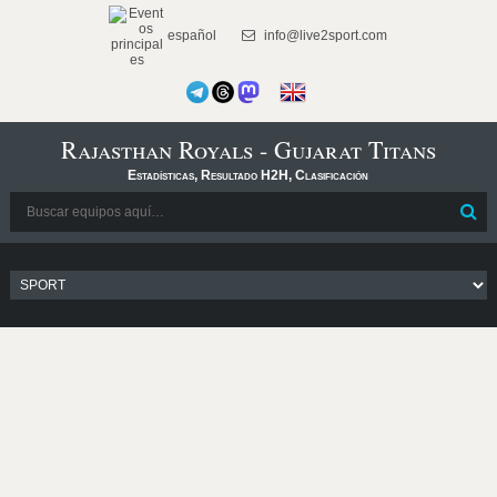
español
info@live2sport.com
Rajasthan Royals - Gujarat Titans
Estadísticas, Resultado H2H, Clasificación