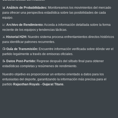
📊
Análisis de Probabilidades:
Monitoreamos los movimientos del mercado
para ofrecer una perspectiva estadística sobre las posibilidades de cada
equipo.
📈
Archivo de Rendimiento:
Acceda a información detallada sobre la forma
reciente de los equipos y tendencias tácticas.
⚔️
Historial H2H:
Nuestro sistema procesa enfrentamientos directos históricos
para identificar patrones recurrentes.
📺
Guía de Transmisión:
Encuentre información verificada sobre dónde ver el
partido legalmente a través de emisoras oficiales.
📝
Datos Post-Partido:
Regrese después del silbato final para obtener
estadísticas completas y resúmenes de rendimiento.
Nuestro objetivo es proporcionar un entorno orientado a datos para los
entusiastas del deporte, garantizando la información más precisa para el
partido
Rajasthan Royals - Gujarat Titans
.