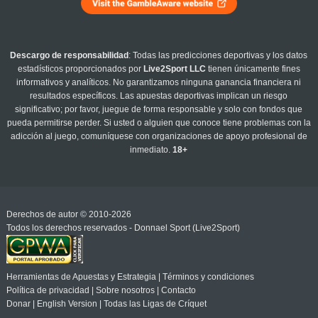
Descargo de responsabilidad
: Todas las predicciones deportivas y los datos
estadísticos proporcionados por
Live2Sport LLC
tienen únicamente fines
informativos y analíticos. No garantizamos ninguna ganancia financiera ni
resultados específicos. Las apuestas deportivas implican un riesgo
significativo; por favor, juegue de forma responsable y solo con fondos que
pueda permitirse perder. Si usted o alguien que conoce tiene problemas con la
adicción al juego, comuníquese con organizaciones de apoyo profesional de
inmediato.
18+
Derechos de autor © 2010-2026
Todos los derechos reservados - Donnael Sport (Live2Sport)
Herramientas de Apuestas y Estrategia
|
Términos y condiciones
Política de privacidad
|
Sobre nosotros
|
Contacto
Donar
|
English Version
|
Todas las Ligas de Críquet