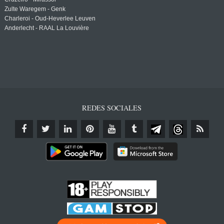
Zulte Waregem - Genk
Charleroi - Oud-Heverlee Leuven
Anderlecht - RAAL La Louvière
REDES SOCIALES