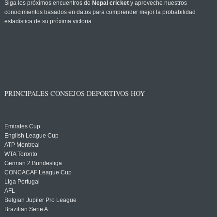
Siga los próximos encuentros de
Nepal cricket
y aproveche nuestros
conocimientos basados en datos para comprender mejor la probabilidad
estadística de su próxima victoria.
PRINCIPALES CONSEJOS DEPORTIVOS HOY
Emirates Cup
English League Cup
ATP Montreal
WTA Toronto
German 2 Bundesliga
CONCACAF League Cup
Liga Portugal
AFL
Belgian Jupiler Pro League
Brazilian Serie A