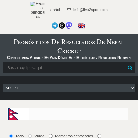
español
info@live2sport.com
Pronósticos De Resultados De Nepal
Cricket
Consejos para Apostar, En Vivo, Dónde Ver, Estadísticas y Resultados, Resumen
Todo
Video
Momentos destacados